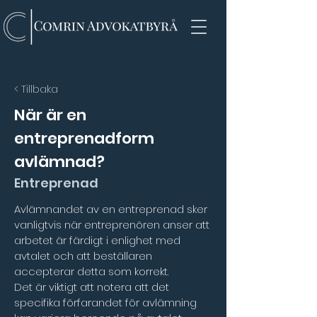
< Tillbaka
När är en
entreprenadform
avlämnad?
Entreprenad
Avlämnandet av en entreprenad sker 
vanligtvis när entreprenören anser att 
arbetet är färdigt i enlighet med 
avtalet och att beställaren 
accepterar detta som korrekt. 
Det är viktigt att notera att det 
specifika förfarandet för avlämning 