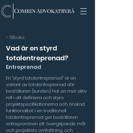
< Tillbaka
Vad är en styrd
totalentreprenad?
Entreprenad
En "styrd totalentreprenad" är en 
variant av totalentreprenad där 
beställaren (kunden) har en mer aktiv 
roll i att definiera och styra 
projektspecifikationerna och önskad 
funktionalitet. I en traditionell 
totalentreprenad ger beställaren 
entreprenören ett övergripande mål 
och projektets omfattning, och 