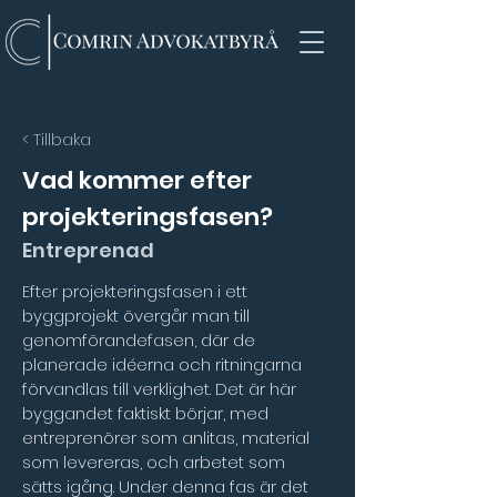
< Tillbaka
Vad kommer efter
projekteringsfasen?
Entreprenad
Efter projekteringsfasen i ett 
byggprojekt övergår man till 
genomförandefasen, där de 
planerade idéerna och ritningarna 
förvandlas till verklighet. Det är här 
byggandet faktiskt börjar, med 
entreprenörer som anlitas, material 
som levereras, och arbetet som 
sätts igång. Under denna fas är det 