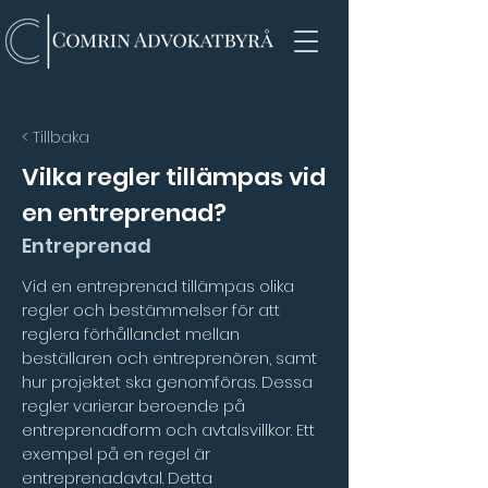
< Tillbaka
Vilka regler tillämpas vid
en entreprenad?
Entreprenad
Vid en entreprenad tillämpas olika 
regler och bestämmelser för att 
reglera förhållandet mellan 
beställaren och entreprenören, samt 
hur projektet ska genomföras. Dessa 
regler varierar beroende på 
entreprenadform och avtalsvillkor. Ett 
exempel på en regel är 
entreprenadavtal. Detta 