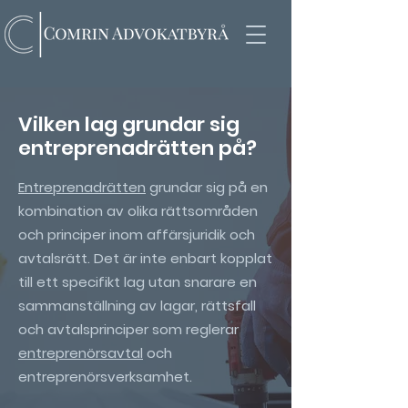
Vilken lag grundar sig
entreprenadrätten på?
Entreprenadrätten
grundar sig på en
kombination av olika rättsområden
och principer inom affärsjuridik och
avtalsrätt. Det är inte enbart kopplat
till ett specifikt lag utan snarare en
sammanställning av lagar, rättsfall
och avtalsprinciper som reglerar
entreprenörsavtal
och
entreprenörsverksamhet.